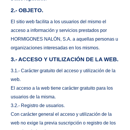
2.- OBJETO.
El sitio web facilita a los usuarios del mismo el
acceso a información y servicios prestados por
HORMIGONES NALÓN, S.A. a aquellas personas u
organizaciones interesadas en los mismos.
3.- ACCESO Y UTILIZACIÓN DE LA WEB.
3.1.- Carácter gratuito del acceso y utilización de la
web.
El acceso a la web tiene carácter gratuito para los
usuarios de la misma.
3.2.- Registro de usuarios.
Con carácter general el acceso y utilización de la
web no exige la previa suscripción o registro de los