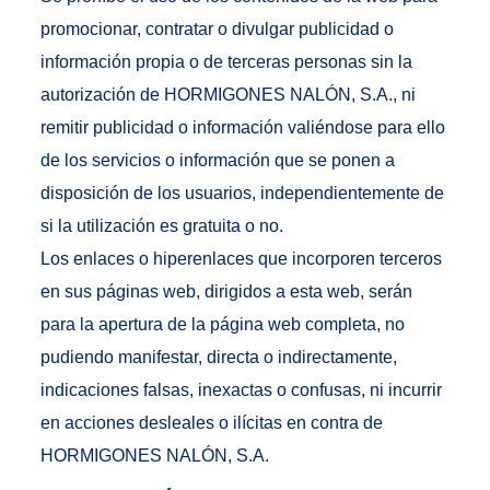
promocionar, contratar o divulgar publicidad o
información propia o de terceras personas sin la
autorización de HORMIGONES NALÓN, S.A., ni
remitir publicidad o información valiéndose para ello
de los servicios o información que se ponen a
disposición de los usuarios, independientemente de
si la utilización es gratuita o no.
Los enlaces o hiperenlaces que incorporen terceros
en sus páginas web, dirigidos a esta web, serán
para la apertura de la página web completa, no
pudiendo manifestar, directa o indirectamente,
indicaciones falsas, inexactas o confusas, ni incurrir
en acciones desleales o ilícitas en contra de
HORMIGONES NALÓN, S.A.