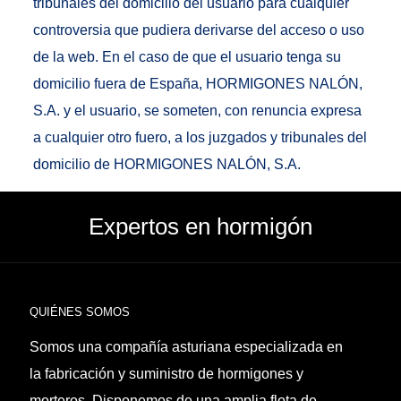
tribunales del domicilio del usuario para cualquier
controversia que pudiera derivarse del acceso o uso
de la web. En el caso de que el usuario tenga su
domicilio fuera de España, HORMIGONES NALÓN,
S.A. y el usuario, se someten, con renuncia expresa
a cualquier otro fuero, a los juzgados y tribunales del
domicilio de HORMIGONES NALÓN, S.A.
Expertos en hormigón
QUIÉNES SOMOS
Somos una compañía asturiana especializada en
la fabricación y suministro de hormigones y
morteros. Disponemos de una amplia flota de