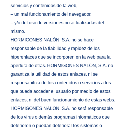
servicios y contenidos de la web,
– un mal funcionamiento del navegador,
– y/o del uso de versiones no actualizadas del
mismo.
HORMIGONES NALÓN, S.A. no se hace
responsable de la fiabilidad y rapidez de los
hiperenlaces que se incorporen en la web para la
apertura de otras. HORMIGONES NALÓN, S.A. no
garantiza la utilidad de estos enlaces, ni se
responsabiliza de los contenidos o servicios a los
que pueda acceder el usuario por medio de estos
enlaces, ni del buen funcionamiento de estas webs.
HORMIGONES NALÓN, S.A. no será responsable
de los virus o demás programas informáticos que
deterioren o puedan deteriorar los sistemas o