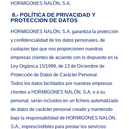
HORMIGONES NALÓN, S.A.
8.- POLÍTICA DE PRIVACIDAD Y
PROTECCION DE DATOS
HORMIGONES NALÓN, S.A. garantiza la protección
y confidencialidad de los datos personales, de
cualquier tipo que nos proporcionen nuestras
empresas clientes de acuerdo con lo dispuesto en la
Ley Orgánica 15/1999, de 13 de Diciembre de
Protección de Datos de Carácter Personal.
Todos los datos facilitados por nuestras empresas
clientes a HORMIGONES NALÓN, S.A. o a su
personal, serán incluidos en un fichero automatizado
de datos de carácter personal creado y mantenido
bajo la responsabilidad de HORMIGONES NALÓN,
S.A., imprescindibles para prestar los servicios