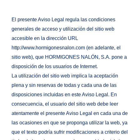
El presente Aviso Legal regula las condiciones
generales de acceso y utilización del sitio web
accesible en la dirección URL
http://www.hormigonesnalon.com (en adelante, el
sitio web), que HORMIGONES NALÓN, S.A. pone a
disposición de los usuarios de Internet.
La utilización del sitio web implica la aceptación
plena y sin reservas de todas y cada una de las
disposiciones incluidas en este Aviso Legal. En
consecuencia, el usuario del sitio web debe leer
atentamente el presente Aviso Legal en cada una de
las ocasiones en que se proponga utilizar la web, ya
que el texto podría sufrir modificaciones a criterio del