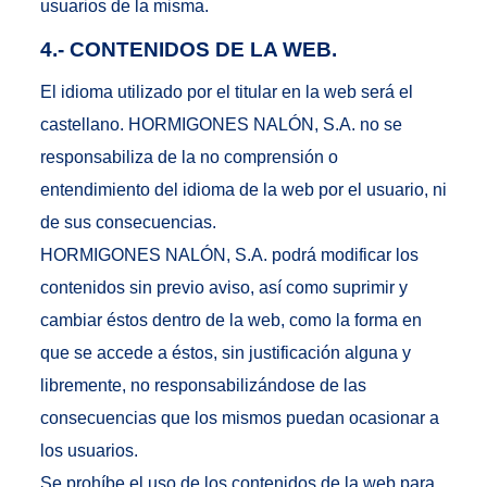
usuarios de la misma.
4.- CONTENIDOS DE LA WEB.
El idioma utilizado por el titular en la web será el
castellano. HORMIGONES NALÓN, S.A. no se
responsabiliza de la no comprensión o
entendimiento del idioma de la web por el usuario, ni
de sus consecuencias.
HORMIGONES NALÓN, S.A. podrá modificar los
contenidos sin previo aviso, así como suprimir y
cambiar éstos dentro de la web, como la forma en
que se accede a éstos, sin justificación alguna y
libremente, no responsabilizándose de las
consecuencias que los mismos puedan ocasionar a
los usuarios.
Se prohíbe el uso de los contenidos de la web para