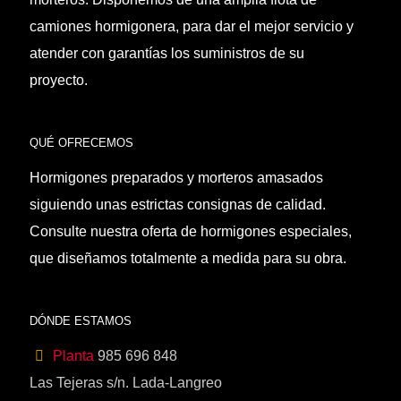
camiones hormigonera, para dar el mejor servicio y
atender con garantías los suministros de su
proyecto.
QUÉ OFRECEMOS
Hormigones preparados y morteros amasados
siguiendo unas estrictas consignas de calidad.
Consulte nuestra oferta de hormigones especiales,
que diseñamos totalmente a medida para su obra.
DÓNDE ESTAMOS
Planta
985 696 848
Las Tejeras s/n. Lada-Langreo