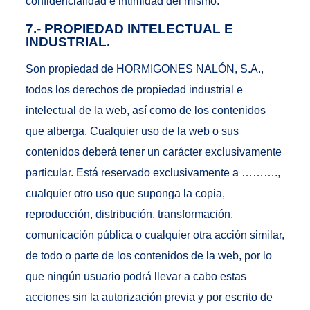
confidencialidad e intimidad del mismo.
7.- PROPIEDAD INTELECTUAL E
INDUSTRIAL.
Son propiedad de HORMIGONES NALÓN, S.A.,
todos los derechos de propiedad industrial e
intelectual de la web, así como de los contenidos
que alberga. Cualquier uso de la web o sus
contenidos deberá tener un carácter exclusivamente
particular. Está reservado exclusivamente a ……….,
cualquier otro uso que suponga la copia,
reproducción, distribución, transformación,
comunicación pública o cualquier otra acción similar,
de todo o parte de los contenidos de la web, por lo
que ningún usuario podrá llevar a cabo estas
acciones sin la autorización previa y por escrito de