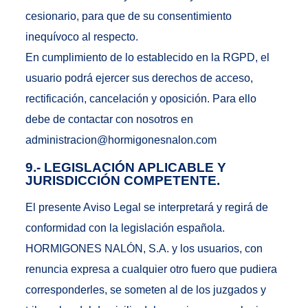
cesionario, para que de su consentimiento
inequívoco al respecto.
En cumplimiento de lo establecido en la RGPD, el
usuario podrá ejercer sus derechos de acceso,
rectificación, cancelación y oposición. Para ello
debe de contactar con nosotros en
administracion@hormigonesnalon.com
9.- LEGISLACIÓN APLICABLE Y
JURISDICCIÓN COMPETENTE.
El presente Aviso Legal se interpretará y regirá de
conformidad con la legislación española.
HORMIGONES NALÓN, S.A. y los usuarios, con
renuncia expresa a cualquier otro fuero que pudiera
corresponderles, se someten al de los juzgados y