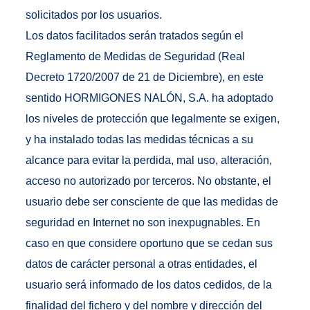
solicitados por los usuarios.
Los datos facilitados serán tratados según el
Reglamento de Medidas de Seguridad (Real
Decreto 1720/2007 de 21 de Diciembre), en este
sentido HORMIGONES NALÓN, S.A. ha adoptado
los niveles de protección que legalmente se exigen,
y ha instalado todas las medidas técnicas a su
alcance para evitar la perdida, mal uso, alteración,
acceso no autorizado por terceros. No obstante, el
usuario debe ser consciente de que las medidas de
seguridad en Internet no son inexpugnables. En
caso en que considere oportuno que se cedan sus
datos de carácter personal a otras entidades, el
usuario será informado de los datos cedidos, de la
finalidad del fichero y del nombre y dirección del