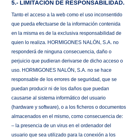
5.- LIMITACIÓN DE RESPONSABILIDAD.
Tanto el acceso a la web como el uso inconsentido
que pueda efectuarse de la información contenida
en la misma es de la exclusiva responsabilidad de
quien lo realiza. HORMIGONES NALÓN, S.A. no
responderá de ninguna consecuencia, daño o
perjuicio que pudieran derivarse de dicho acceso o
uso. HORMIGONES NALÓN, S.A. no se hace
responsable de los errores de seguridad, que se
puedan producir ni de los daños que puedan
causarse al sistema informático del usuario
(hardware y software), o a los ficheros o documentos
almacenados en el mismo, como consecuencia de:
– la presencia de un virus en el ordenador del
usuario que sea utilizado para la conexión a los