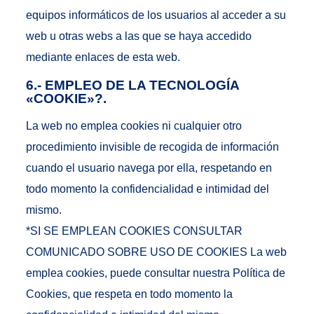
equipos informáticos de los usuarios al acceder a su
web u otras webs a las que se haya accedido
mediante enlaces de esta web.
6.- EMPLEO DE LA TECNOLOGÍA
«COOKIE»?.
La web no emplea cookies ni cualquier otro
procedimiento invisible de recogida de información
cuando el usuario navega por ella, respetando en
todo momento la confidencialidad e intimidad del
mismo.
*SI SE EMPLEAN COOKIES CONSULTAR
COMUNICADO SOBRE USO DE COOKIES La web
emplea cookies, puede consultar nuestra Política de
Cookies, que respeta en todo momento la